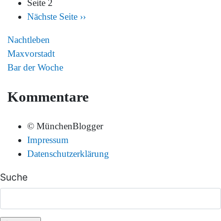
Seite 2
Nächste Seite
››
Nachtleben
Maxvorstadt
Bar der Woche
Kommentare
© MünchenBlogger
Impressum
Datenschutzerklärung
Suche