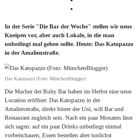
In der Serie "Die Bar der Woche" stellen wir neue
Kneipen vor, aber auch Lokale, in die man
unbedingt mal gehen sollte. Heute: Das Katopazzo
in der Amalienstraße.
Das Katopazzo (Foto: MünchenBlogger)
Die Macher der Ruby Bar haben im Herbst eine neue
Location eröffnet: Das Katopazzo in der
Amalienstraße, direkt hinter der Uni, will Bar und
Restaurant zugleich sein. Nach ein paar Monaten lässt
sich sagen: auf ein paar Drinks unbedingt einmal
vorbeischauen, Essen bestellen aber tunlichst