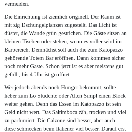
vermeiden.
Die Einrichtung ist ziemlich originell. Der Raum ist
mit zig Dschungelplanzen zugestellt. Das Licht ist
düster, die Wände grün gestrichen. Die Gäste sitzen an
kleinen Tischen oder stehen, wenn es voller wird im
Barbereich. Demnächst soll auch die zum Katopazzo
gehörende Totem Bar eröffnen. Dann kommen sicher
noch mehr Gäste. Schon jetzt ist es aber meistens gut
gefüllt, bis 4 Uhr ist geöffnet.
Wer jedoch abends noch Hunger bekommt, sollte
lieber zum Lo Studente oder Alten Simpl einen Block
weiter gehen. Denn das Essen im Katopazzo ist sein
Geld nicht wert. Das Saltimboca zäh, trocken und viel
zu parfümiert. Die Calzone sind besser, aber auch
diese schmecken beim Italiener viel besser. Darauf erst