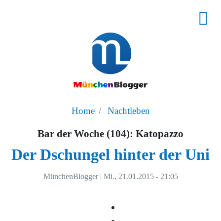
Home
Nachtleben
Bar der Woche (104): Katopazzo
Der Dschungel hinter der Uni
MünchenBlogger
|
Mi., 21.01.2015 - 21:05