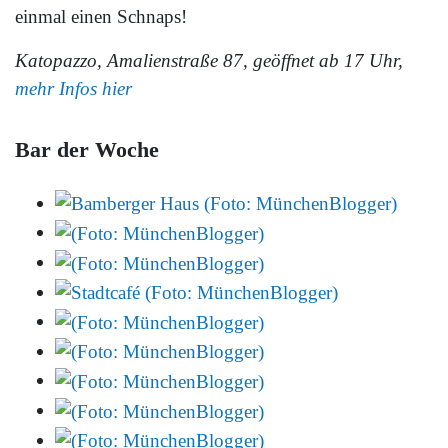
einmal einen Schnaps!
Katopazzo, Amalienstraße 87, geöffnet ab 17 Uhr,
mehr Infos hier
Bar der Woche