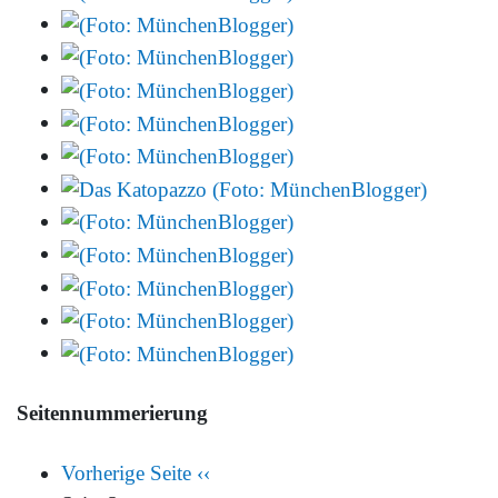
Seitennummerierung
Vorherige Seite
‹‹