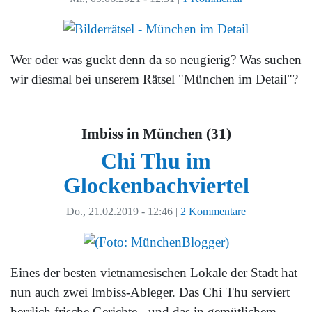
Wer oder was guckt denn da so neugierig? Was suchen
wir diesmal bei unserem Rätsel "München im Detail"?
Imbiss in München (31)
Chi Thu im
Glockenbachviertel
Do., 21.02.2019 - 12:46
|
2 Kommentare
Eines der besten vietnamesischen Lokale der Stadt hat
nun auch zwei Imbiss-Ableger. Das Chi Thu serviert
herrlich frische Gerichte - und das in gemütlichem