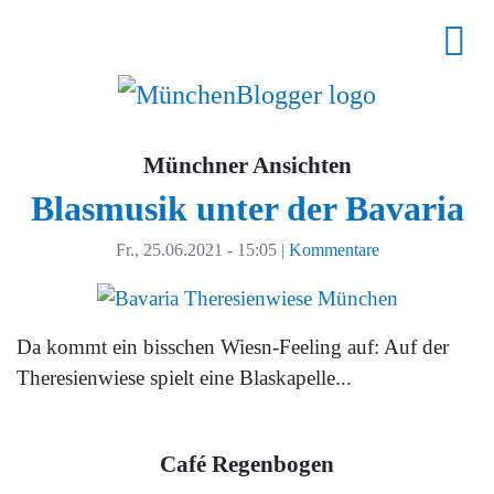
Münchner Ansichten
Blasmusik unter der Bavaria
Fr., 25.06.2021 - 15:05
|
Kommentare
Da kommt ein bisschen Wiesn-Feeling auf: Auf der
Theresienwiese spielt eine Blaskapelle...
Café Regenbogen