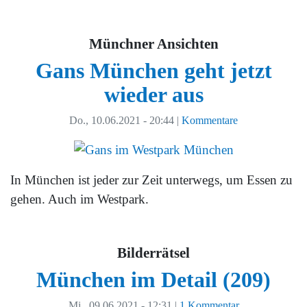
Münchner Ansichten
Gans München geht jetzt
wieder aus
Do., 10.06.2021 - 20:44
|
Kommentare
In München ist jeder zur Zeit unterwegs, um Essen zu
gehen. Auch im Westpark.
Bilderrätsel
München im Detail (209)
Mi., 09.06.2021 - 12:31
|
1 Kommentar