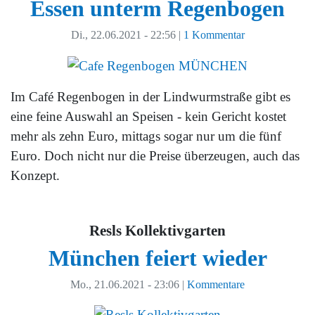
Essen unterm Regenbogen
Di., 22.06.2021 - 22:56
|
1 Kommentar
Im Café Regenbogen in der Lindwurmstraße gibt es
eine feine Auswahl an Speisen - kein Gericht kostet
mehr als zehn Euro, mittags sogar nur um die fünf
Euro. Doch nicht nur die Preise überzeugen, auch das
Konzept.
Resls Kollektivgarten
München feiert wieder
Mo., 21.06.2021 - 23:06
|
Kommentare