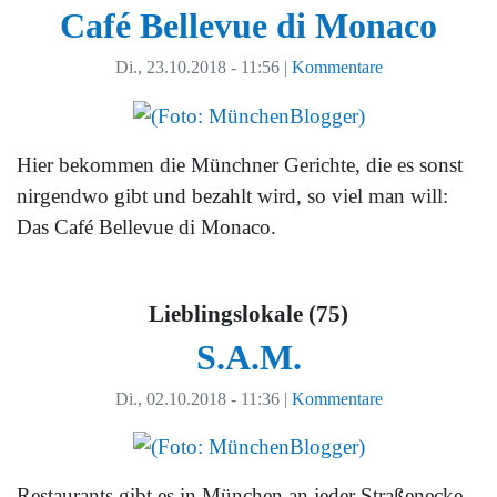
Café Bellevue di Monaco
Di., 23.10.2018 - 11:56
|
Kommentare
Hier bekommen die Münchner Gerichte, die es sonst
nirgendwo gibt und bezahlt wird, so viel man will:
Das Café Bellevue di Monaco.
Lieblingslokale (75)
S.A.M.
Di., 02.10.2018 - 11:36
|
Kommentare
Restaurants gibt es in München an jeder Straßenecke.