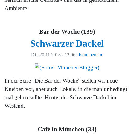
Ambiente
Bar der Woche (139)
Schwarzer Dackel
Di., 20.11.2018 - 12:06
|
Kommentare
In der Serie "Die Bar der Woche" stellen wir neue
Kneipen vor, aber auch Lokale, in die man unbedingt
mal gehen sollte. Heute: der Schwarze Dackel im
Westend.
Café in München (33)