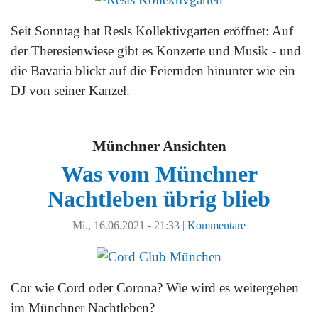
Seit Sonntag hat Resls Kollektivgarten eröffnet: Auf
der Theresienwiese gibt es Konzerte und Musik - und
die Bavaria blickt auf die Feiernden hinunter wie ein
DJ von seiner Kanzel.
Münchner Ansichten
Was vom Münchner
Nachtleben übrig blieb
Mi., 16.06.2021 - 21:33
|
Kommentare
Cor wie Cord oder Corona? Wie wird es weitergehen
im Münchner Nachtleben?