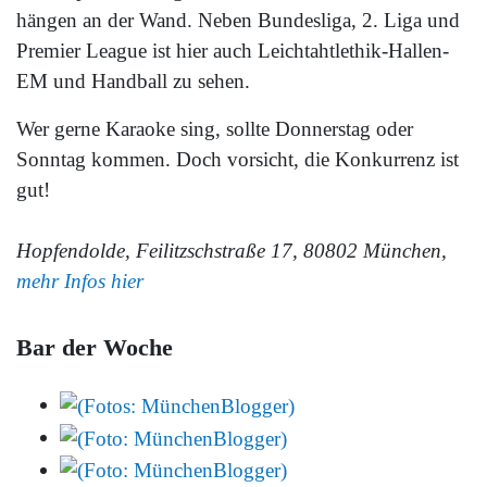
hängen an der Wand. Neben Bundesliga, 2. Liga und
Premier League ist hier auch Leichtahtlethik-Hallen-
EM und Handball zu sehen.
Wer gerne Karaoke sing, sollte Donnerstag oder
Sonntag kommen. Doch vorsicht, die Konkurrenz ist
gut!
Hopfendolde, Feilitzschstraße 17, 80802 München,
mehr Infos hier
Bar der Woche