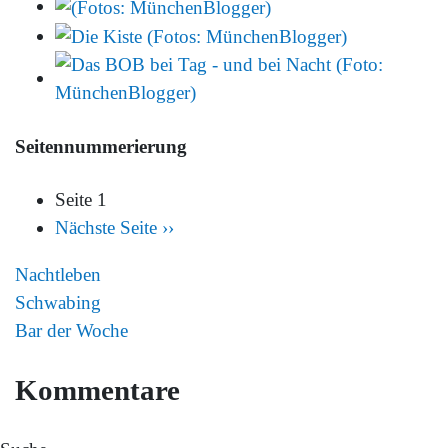
Seitennummerierung
Seite 1
Nächste Seite
››
Nachtleben
Schwabing
Bar der Woche
Kommentare