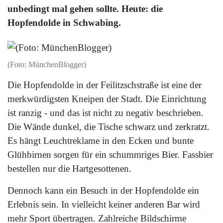
unbedingt mal gehen sollte. Heute: die
Hopfendolde in Schwabing.
(Foto: MünchenBlogger)
Die Hopfendolde in der Feilitzschstraße ist eine der
merkwürdigsten Kneipen der Stadt. Die Einrichtung
ist ranzig - und das ist nicht zu negativ beschrieben.
Die Wände dunkel, die Tische schwarz und zerkratzt.
Es hängt Leuchtreklame in den Ecken und bunte
Glühbirnen sorgen für ein schummriges Bier. Fassbier
bestellen nur die Hartgesottenen.
Dennoch kann ein Besuch in der Hopfendolde ein
Erlebnis sein. In vielleicht keiner anderen Bar wird
mehr Sport übertragen. Zahlreiche Bildschirme