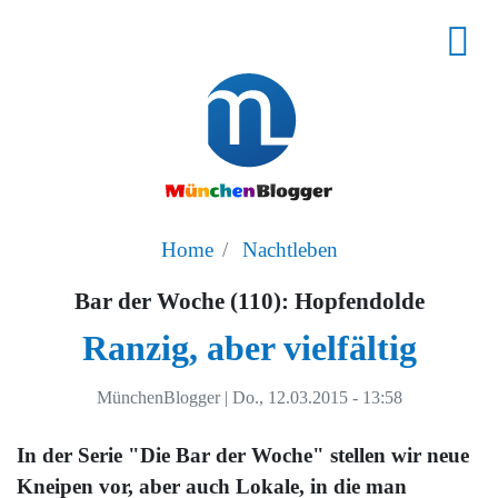
Home
Nachtleben
Bar der Woche (110): Hopfendolde
Ranzig, aber vielfältig
MünchenBlogger
|
Do., 12.03.2015 - 13:58
In der Serie "Die Bar der Woche" stellen wir neue
Kneipen vor, aber auch Lokale, in die man