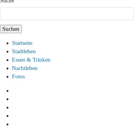
Suche
Startseite
Stadtleben
Essen & Trinken
Nachtleben
Fotos