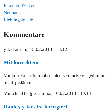
Essen & Trinken
Neuhausen
Lieblingslokale
Kommentare
y-kid
am Fr., 15.02.2013 - 18:12
Mit korrektem
Mit korrektem Journalistendeutsch hieße es 'gedimmt',
nicht 'gedämmt'
MünchenBlogger
am Sa., 16.02.2013 - 10:14
Danke, y-kid. Ist korrigiert.