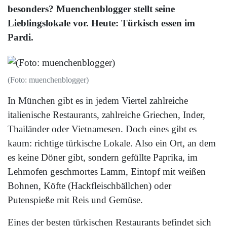
besonders? Muenchenblogger stellt seine
Lieblingslokale vor. Heute: Türkisch essen im
Pardi.
(Foto: muenchenblogger)
In München gibt es in jedem Viertel zahlreiche
italienische Restaurants, zahlreiche Griechen, Inder,
Thailänder oder Vietnamesen. Doch eines gibt es
kaum: richtige türkische Lokale. Also ein Ort, an dem
es keine Döner gibt, sondern gefüllte Paprika, im
Lehmofen geschmortes Lamm, Eintopf mit weißen
Bohnen, Köfte (Hackfleischbällchen) oder
Putenspieße mit Reis und Gemüse.
Eines der besten türkischen Restaurants befindet sich