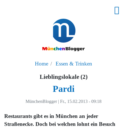
Home
Essen & Trinken
Lieblingslokale (2)
Pardi
MünchenBlogger
|
Fr., 15.02.2013 - 09:18
Restaurants gibt es in München an jeder
Straßenecke. Doch bei welchen lohnt ein Besuch