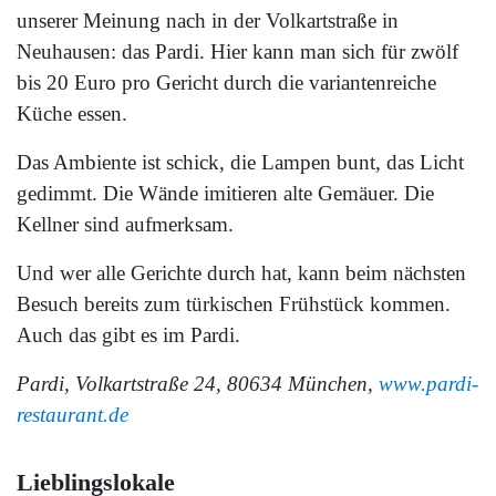
unserer Meinung nach in der Volkartstraße in
Neuhausen: das Pardi. Hier kann man sich für zwölf
bis 20 Euro pro Gericht durch die variantenreiche
Küche essen.
Das Ambiente ist schick, die Lampen bunt, das Licht
gedimmt. Die Wände imitieren alte Gemäuer. Die
Kellner sind aufmerksam.
Und wer alle Gerichte durch hat, kann beim nächsten
Besuch bereits zum türkischen Frühstück kommen.
Auch das gibt es im Pardi.
Pardi, Volkartstraße 24, 80634 München,
www.pardi-
restaurant.de
Lieblingslokale