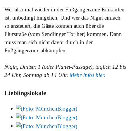
Wer also mal wieder in der Fußgängerzone Einkaufen
ist, unbedingt hingehen. Und wer das Nigin einfach
so ansteuert, die Gäste können auch über die
Flurstraße (vom Sendlinger Tor her) kommen. Dann
muss man sich nicht davor durch in der
Fußgängerzone abkämpfen.
Nigin, Dultstr. 1 (oder Planet-Passage), täglich 12 bis
24 Uhr, Sonntag ab 14 Uhr.
Mehr Infos hier.
Lieblingslokale