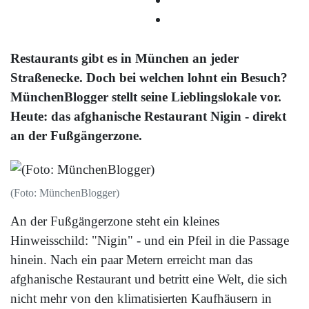
Restaurants gibt es in München an jeder
Straßenecke. Doch bei welchen lohnt ein Besuch?
MünchenBlogger stellt seine Lieblingslokale vor.
Heute: das afghanische Restaurant Nigin - direkt
an der Fußgängerzone.
(Foto: MünchenBlogger)
An der Fußgängerzone steht ein kleines
Hinweisschild: "Nigin" - und ein Pfeil in die Passage
hinein. Nach ein paar Metern erreicht man das
afghanische Restaurant und betritt eine Welt, die sich
nicht mehr von den klimatisierten Kaufhäusern in