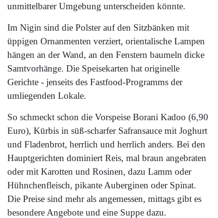
unmittelbarer Umgebung unterscheiden könnte.
Im Nigin sind die Polster auf den Sitzbänken mit
üppigen Ornanmenten verziert, orientalische Lampen
hängen an der Wand, an den Fenstern baumeln dicke
Samtvorhänge. Die Speisekarten hat originelle
Gerichte - jenseits des Fastfood-Programms der
umliegenden Lokale.
So schmeckt schon die Vorspeise Borani Kadoo (6,90
Euro), Kürbis in süß-scharfer Safransauce mit Joghurt
und Fladenbrot, herrlich und herrlich anders. Bei den
Hauptgerichten dominiert Reis, mal braun angebraten
oder mit Karotten und Rosinen, dazu Lamm oder
Hühnchenfleisch, pikante Auberginen oder Spinat.
Die Preise sind mehr als angemessen, mittags gibt es
besondere Angebote und eine Suppe dazu.