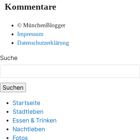
Kommentare
© MünchenBlogger
Impressum
Datenschutzerklärung
Suche
Startseite
Stadtleben
Essen & Trinken
Nachtleben
Fotos