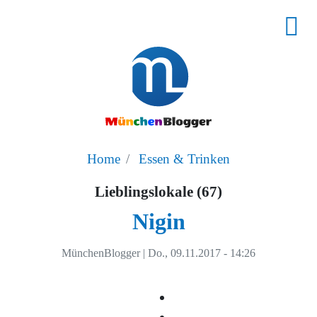
Home
Essen & Trinken
Lieblingslokale (67)
Nigin
MünchenBlogger
|
Do., 09.11.2017 - 14:26