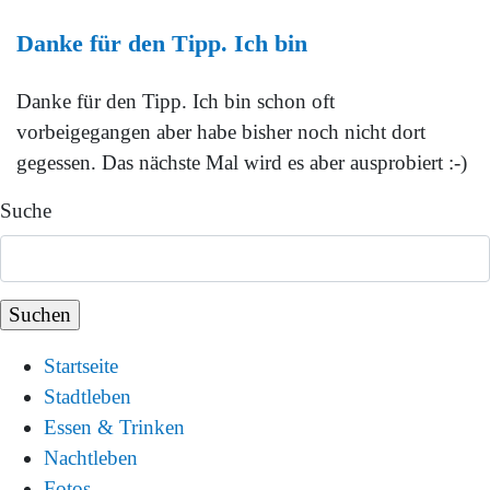
Danke für den Tipp. Ich bin
Danke für den Tipp. Ich bin schon oft
vorbeigegangen aber habe bisher noch nicht dort
gegessen. Das nächste Mal wird es aber ausprobiert :-)
Suche
Startseite
Stadtleben
Essen & Trinken
Nachtleben
Fotos