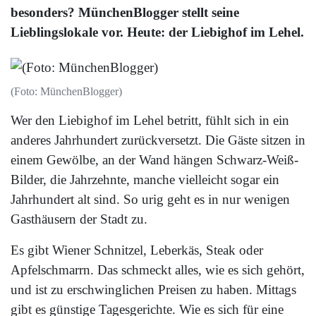
besonders? MünchenBlogger stellt seine
Lieblingslokale vor. Heute: der Liebighof im Lehel.
(Foto: MünchenBlogger)
Wer den Liebighof im Lehel betritt, fühlt sich in ein
anderes Jahrhundert zurückversetzt. Die Gäste sitzen in
einem Gewölbe, an der Wand hängen Schwarz-Weiß-
Bilder, die Jahrzehnte, manche vielleicht sogar ein
Jahrhundert alt sind. So urig geht es in nur wenigen
Gasthäusern der Stadt zu.
Es gibt Wiener Schnitzel, Leberkäs, Steak oder
Apfelschmarrn. Das schmeckt alles, wie es sich gehört,
und ist zu erschwinglichen Preisen zu haben. Mittags
gibt es günstige Tagesgerichte. Wie es sich für eine