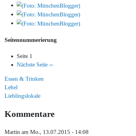
Seitennummerierung
Seite 1
Nächste Seite
››
Essen & Trinken
Lehel
Lieblingslokale
Kommentare
Martin
am Mo., 13.07.2015 - 14:08