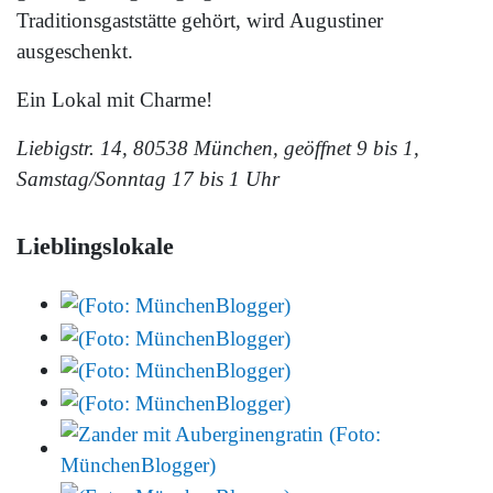
Traditionsgaststätte gehört, wird Augustiner
ausgeschenkt.
Ein Lokal mit Charme!
Liebigstr. 14, 80538 München, geöffnet 9 bis 1,
Samstag/Sonntag 17 bis 1 Uhr
Lieblingslokale