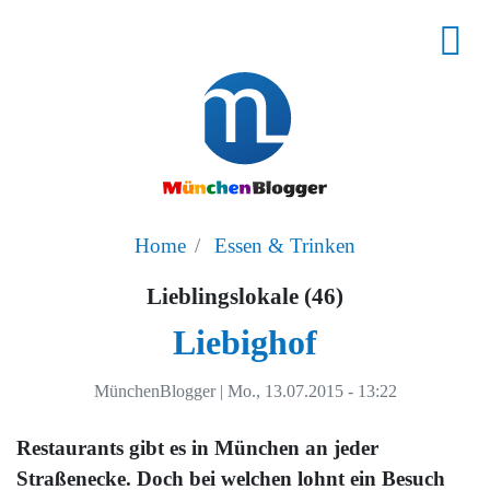
Home
Essen & Trinken
Lieblingslokale (46)
Liebighof
MünchenBlogger
|
Mo., 13.07.2015 - 13:22
Restaurants gibt es in München an jeder
Straßenecke. Doch bei welchen lohnt ein Besuch