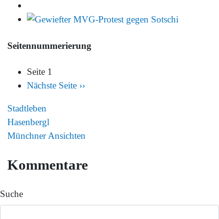
Seitennummerierung
Seite 1
Nächste Seite
››
Stadtleben
Hasenbergl
Münchner Ansichten
Kommentare
Suche