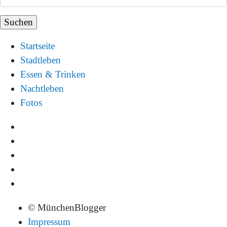
Startseite
Stadtleben
Essen & Trinken
Nachtleben
Fotos
© MünchenBlogger
Impressum