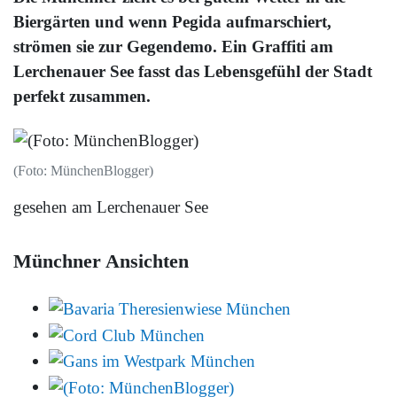
Biergärten und wenn Pegida aufmarschiert,
strömen sie zur Gegendemo. Ein Graffiti am
Lerchenauer See fasst das Lebensgefühl der Stadt
perfekt zusammen.
(Foto: MünchenBlogger)
gesehen am Lerchenauer See
Münchner Ansichten