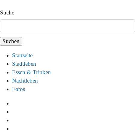
Suche
Startseite
Stadtleben
Essen & Trinken
Nachtleben
Fotos