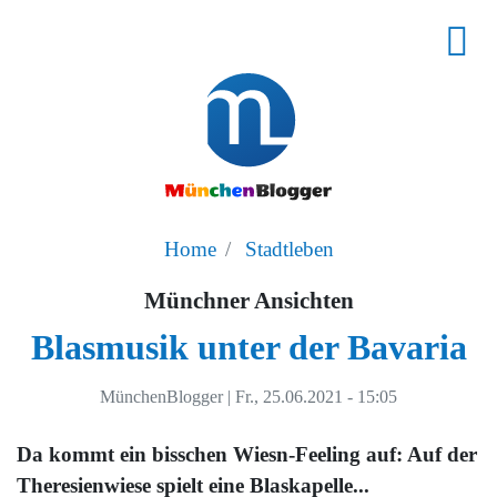
Home
Stadtleben
Münchner Ansichten
Blasmusik unter der Bavaria
MünchenBlogger
|
Fr., 25.06.2021 - 15:05
Da kommt ein bisschen Wiesn-Feeling auf: Auf der
Theresienwiese spielt eine Blaskapelle...