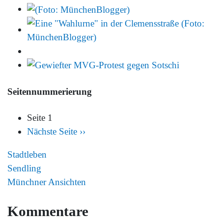
Seitennummerierung
Seite 1
Nächste Seite
››
Stadtleben
Sendling
Münchner Ansichten
Kommentare