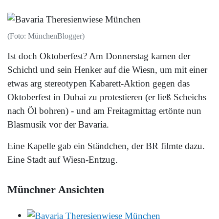
(Foto: MünchenBlogger)
Ist doch Oktoberfest? Am Donnerstag kamen der
Schichtl und sein Henker auf die Wiesn, um mit einer
etwas arg stereotypen Kabarett-Aktion gegen das
Oktoberfest in Dubai zu protestieren (er ließ Scheichs
nach Öl bohren) - und am Freitagmittag ertönte nun
Blasmusik vor der Bavaria.
Eine Kapelle gab ein Ständchen, der BR filmte dazu.
Eine Stadt auf Wiesn-Entzug.
Münchner Ansichten