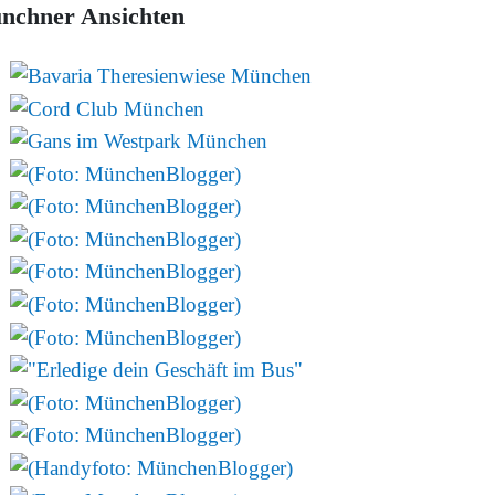
nchner Ansichten