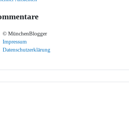
ommentare
© MünchenBlogger
Impressum
Datenschutzerklärung