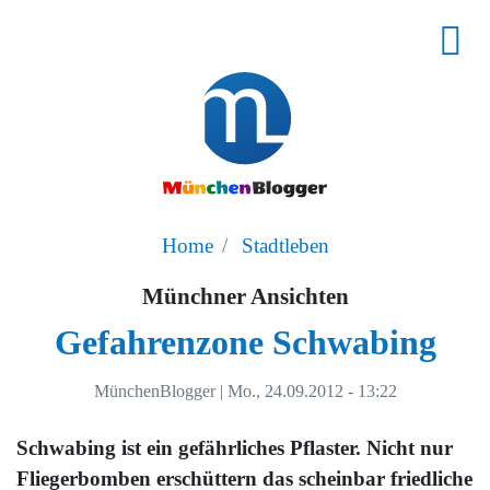
Home
Stadtleben
Münchner Ansichten
Gefahrenzone Schwabing
MünchenBlogger
|
Mo., 24.09.2012 - 13:22
Schwabing ist ein gefährliches Pflaster. Nicht nur
Fliegerbomben erschüttern das scheinbar friedliche