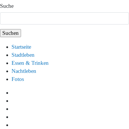
Suche
Startseite
Stadtleben
Essen & Trinken
Nachtleben
Fotos