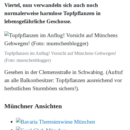
Viertel, nun verwandeln sich auch noch
normalerweise harmlose Topfpflanzen in
lebensgefährliche Geschosse.
Topfpflanzen im Anflug! Vorsicht auf Münchens Gehwegen!
(Foto: muenchenblogger)
Gesehen in der Clemensstraße in Schwabing. (Aufruf
an alle Balkonbesitzer: Topfpflanzen ausreichend vor
herbstlichen Sturmböen sichern!).
Münchner Ansichten