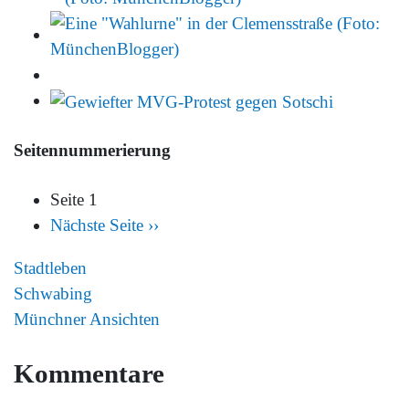
Seitennummerierung
Seite 1
Nächste Seite
››
Stadtleben
Schwabing
Münchner Ansichten
Kommentare