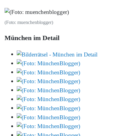
(Foto: muenchenblogger)
München im Detail