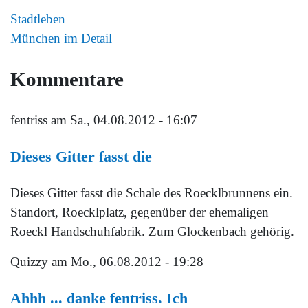
Stadtleben
München im Detail
Kommentare
fentriss
am Sa., 04.08.2012 - 16:07
Dieses Gitter fasst die
Dieses Gitter fasst die Schale des Roecklbrunnens ein.
Standort, Roecklplatz, gegenüber der ehemaligen
Roeckl Handschuhfabrik. Zum Glockenbach gehörig.
Quizzy
am Mo., 06.08.2012 - 19:28
Ahhh ... danke fentriss. Ich