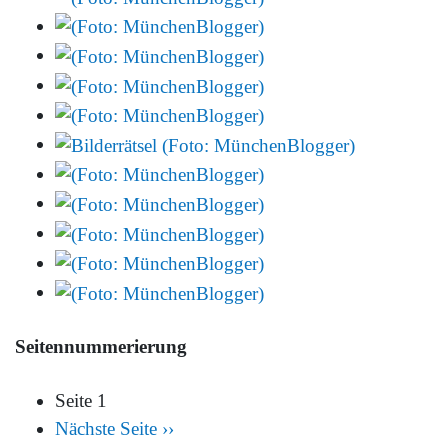
Seitennummerierung
Seite 1
Nächste Seite
››