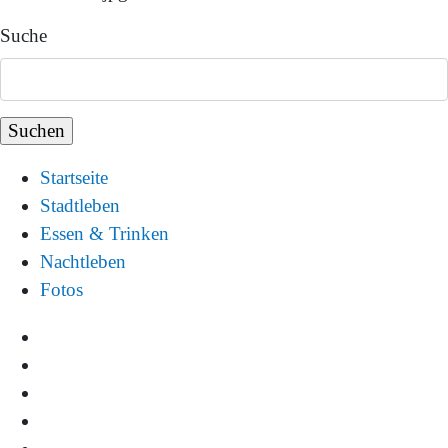
Suche
Startseite
Stadtleben
Essen & Trinken
Nachtleben
Fotos