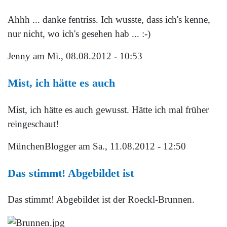
Ahhh ... danke fentriss. Ich wusste, dass ich's kenne,
nur nicht, wo ich's gesehen hab ... :-)
Jenny
am Mi., 08.08.2012 - 10:53
Mist, ich hätte es auch
Mist, ich hätte es auch gewusst. Hätte ich mal früher
reingeschaut!
MünchenBlogger
am Sa., 11.08.2012 - 12:50
Das stimmt! Abgebildet ist
Das stimmt! Abgebildet ist der Roeckl-Brunnen.