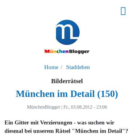
Home
Stadtleben
Bilderrätsel
München im Detail (150)
MünchenBlogger
|
Fr., 03.08.2012 - 23:06
Ein Gitter mit Verzierungen - was suchen wir
diesmal bei unserem Rätsel "München im Detail"?