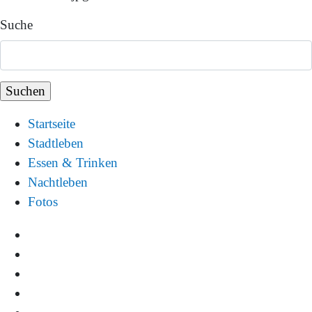
Suche
Startseite
Stadtleben
Essen & Trinken
Nachtleben
Fotos