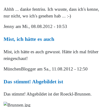
Ahhh ... danke fentriss. Ich wusste, dass ich's kenne,
nur nicht, wo ich's gesehen hab ... :-)
Jenny
am Mi., 08.08.2012 - 10:53
Mist, ich hätte es auch
Mist, ich hätte es auch gewusst. Hätte ich mal früher
reingeschaut!
MünchenBlogger
am Sa., 11.08.2012 - 12:50
Das stimmt! Abgebildet ist
Das stimmt! Abgebildet ist der Roeckl-Brunnen.