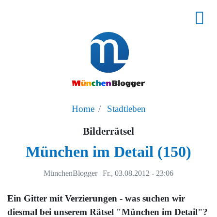
Home
Stadtleben
Bilderrätsel
München im Detail (150)
MünchenBlogger
|
Fr., 03.08.2012 - 23:06
Ein Gitter mit Verzierungen - was suchen wir
diesmal bei unserem Rätsel "München im Detail"?