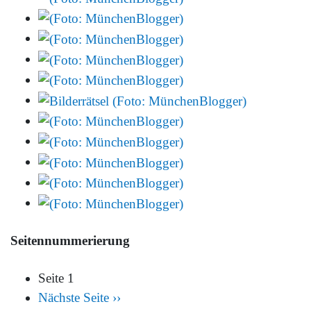
Seitennummerierung
Seite 1
Nächste Seite
››