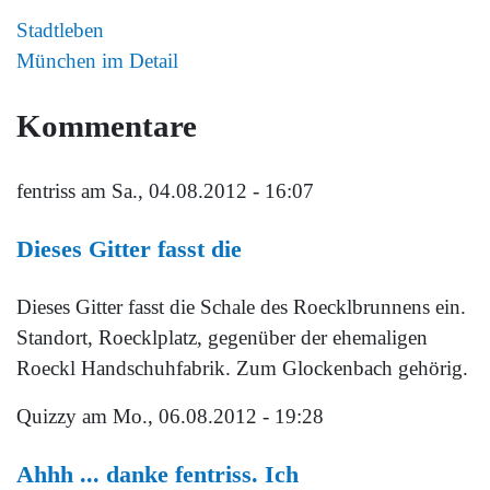
Stadtleben
München im Detail
Kommentare
fentriss
am Sa., 04.08.2012 - 16:07
Dieses Gitter fasst die
Dieses Gitter fasst die Schale des Roecklbrunnens ein.
Standort, Roecklplatz, gegenüber der ehemaligen
Roeckl Handschuhfabrik. Zum Glockenbach gehörig.
Quizzy
am Mo., 06.08.2012 - 19:28
Ahhh ... danke fentriss. Ich