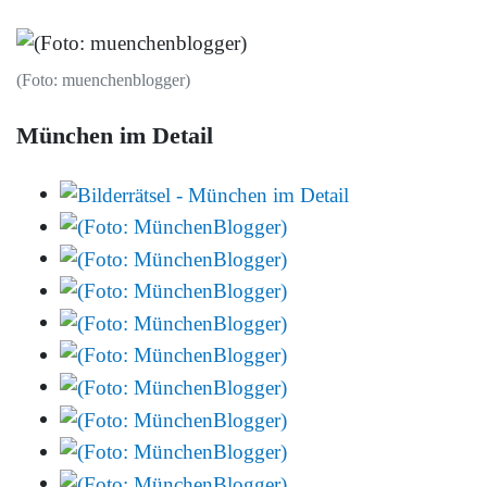
(Foto: muenchenblogger)
München im Detail