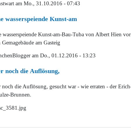
stwart
am Mo., 31.10.2016 - 07:43
ne wasserspeiende Kunst-am
e wasserspeiende Kunst-am-Bau-Tuba von Albert Hien vor
 Gemagebäude am Gasteig
chenBlogger
am Do., 01.12.2016 - 13:23
r noch die Auflösung,
 noch die Auflösung, gesucht war - wie erraten - der Erich
ulze-Brunnen.