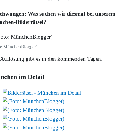
chwungen: Was suchen wir diesmal bei unserem
chen-Bilderrätsel?
o: MünchenBlogger)
 Auflösung gibt es in den kommenden Tagen.
nchen im Detail