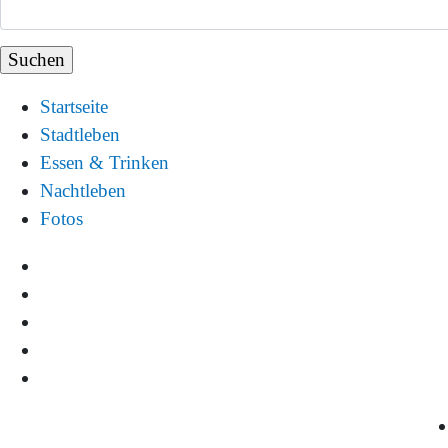
Startseite
Stadtleben
Essen & Trinken
Nachtleben
Fotos