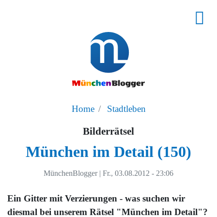
Home
Stadtleben
Bilderrätsel
München im Detail (150)
MünchenBlogger
|
Fr., 03.08.2012 - 23:06
Ein Gitter mit Verzierungen - was suchen wir
diesmal bei unserem Rätsel "München im Detail"?