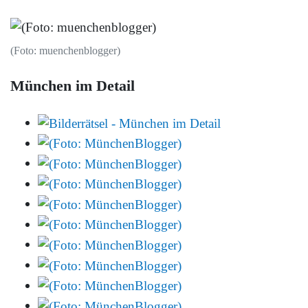
(Foto: muenchenblogger)
München im Detail