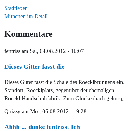
Stadtleben
München im Detail
Kommentare
fentriss
am Sa., 04.08.2012 - 16:07
Dieses Gitter fasst die
Dieses Gitter fasst die Schale des Roecklbrunnens ein.
Standort, Roecklplatz, gegenüber der ehemaligen
Roeckl Handschuhfabrik. Zum Glockenbach gehörig.
Quizzy
am Mo., 06.08.2012 - 19:28
Ahhh ... danke fentriss. Ich