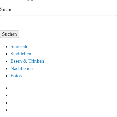
Suche
Startseite
Stadtleben
Essen & Trinken
Nachtleben
Fotos