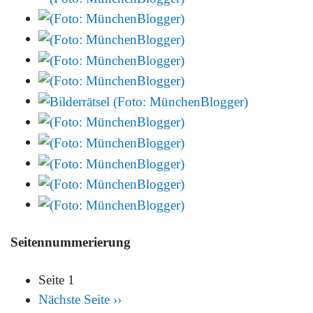
Seitennummerierung
Seite 1
Nächste Seite
››