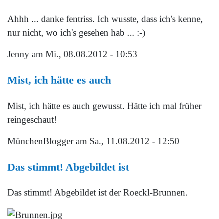
Ahhh ... danke fentriss. Ich wusste, dass ich's kenne,
nur nicht, wo ich's gesehen hab ... :-)
Jenny
am Mi., 08.08.2012 - 10:53
Mist, ich hätte es auch
Mist, ich hätte es auch gewusst. Hätte ich mal früher
reingeschaut!
MünchenBlogger
am Sa., 11.08.2012 - 12:50
Das stimmt! Abgebildet ist
Das stimmt! Abgebildet ist der Roeckl-Brunnen.