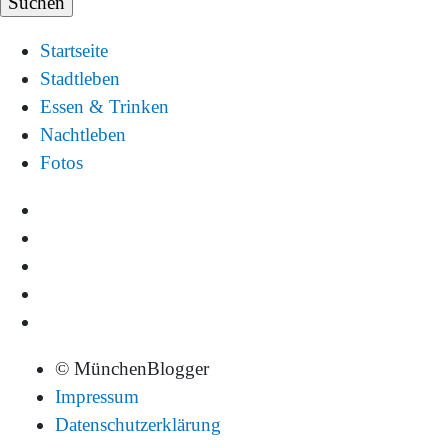
Startseite
Stadtleben
Essen & Trinken
Nachtleben
Fotos
© MünchenBlogger
Impressum
Datenschutzerklärung