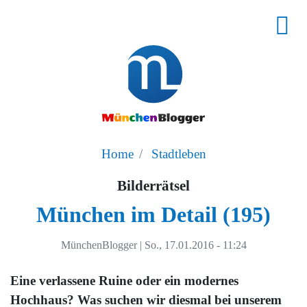
Home
Stadtleben
Bilderrätsel
München im Detail (195)
MünchenBlogger
|
So., 17.01.2016 - 11:24
Eine verlassene Ruine oder ein modernes
Hochhaus? Was suchen wir diesmal bei unserem