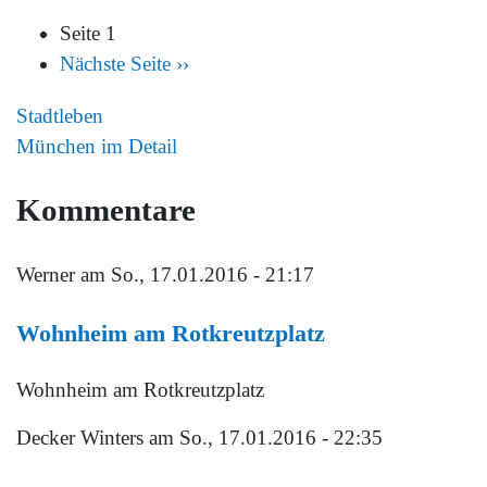
Seite 1
Nächste Seite
››
Stadtleben
München im Detail
Kommentare
Werner
am So., 17.01.2016 - 21:17
Wohnheim am Rotkreutzplatz
Wohnheim am Rotkreutzplatz
Decker Winters
am So., 17.01.2016 - 22:35