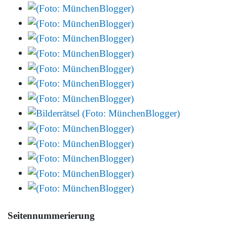
Seitennummerierung