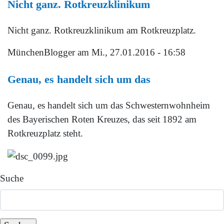
Nicht ganz. Rotkreuzklinikum
Nicht ganz. Rotkreuzklinikum am Rotkreuzplatz.
MünchenBlogger
am Mi., 27.01.2016 - 16:58
Genau, es handelt sich um das
Genau, es handelt sich um das Schwesternwohnheim
des Bayerischen Roten Kreuzes, das seit 1892 am
Rotkreuzplatz steht.
Suche