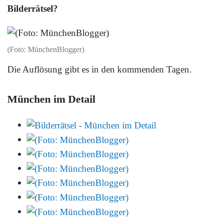
Bilderrätsel?
(Foto: MünchenBlogger)
Die Auflösung gibt es in den kommenden Tagen.
München im Detail