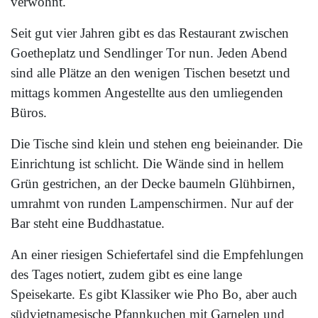
verwöhnt.
Seit gut vier Jahren gibt es das Restaurant zwischen
Goetheplatz und Sendlinger Tor nun. Jeden Abend
sind alle Plätze an den wenigen Tischen besetzt und
mittags kommen Angestellte aus den umliegenden
Büros.
Die Tische sind klein und stehen eng beieinander. Die
Einrichtung ist schlicht. Die Wände sind in hellem
Grün gestrichen, an der Decke baumeln Glühbirnen,
umrahmt von runden Lampenschirmen. Nur auf der
Bar steht eine Buddhastatue.
An einer riesigen Schiefertafel sind die Empfehlungen
des Tages notiert, zudem gibt es eine lange
Speisekarte. Es gibt Klassiker wie Pho Bo, aber auch
südvietnamesische Pfannkuchen mit Garnelen und