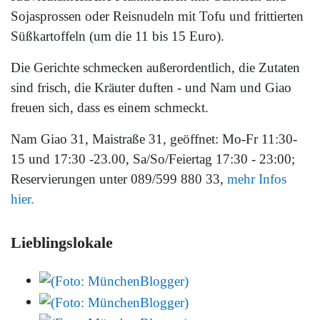
Sojasprossen oder Reisnudeln mit Tofu und frittierten
Süßkartoffeln (um die 11 bis 15 Euro).
Die Gerichte schmecken außerordentlich, die Zutaten
sind frisch, die Kräuter duften - und Nam und Giao
freuen sich, dass es einem schmeckt.
Nam Giao 31, Maistraße 31, geöffnet: Mo-Fr 11:30-
15 und 17:30 -23.00, Sa/So/Feiertag 17:30 - 23:00;
Reservierungen unter 089/599 880 33,
mehr Infos
hier.
Lieblingslokale