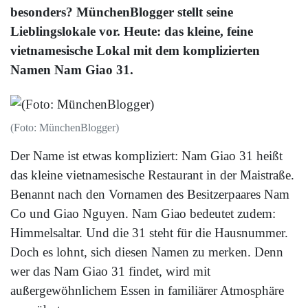
besonders? MünchenBlogger stellt seine
Lieblingslokale vor. Heute: das kleine, feine
vietnamesische Lokal mit dem komplizierten
Namen Nam Giao 31.
(Foto: MünchenBlogger)
Der Name ist etwas kompliziert: Nam Giao 31 heißt
das kleine vietnamesische Restaurant in der Maistraße.
Benannt nach den Vornamen des Besitzerpaares Nam
Co und Giao Nguyen. Nam Giao bedeutet zudem:
Himmelsaltar. Und die 31 steht für die Hausnummer.
Doch es lohnt, sich diesen Namen zu merken. Denn
wer das Nam Giao 31 findet, wird mit
außergewöhnlichem Essen in familiärer Atmosphäre