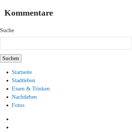
Kommentare
Suche
Startseite
Stadtleben
Essen & Trinken
Nachtleben
Fotos