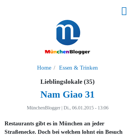
Home
Essen & Trinken
Lieblingslokale (35)
Nam Giao 31
MünchenBlogger
|
Di., 06.01.2015 - 13:06
Restaurants gibt es in München an jeder
Straßenecke. Doch bei welchen lohnt ein Besuch