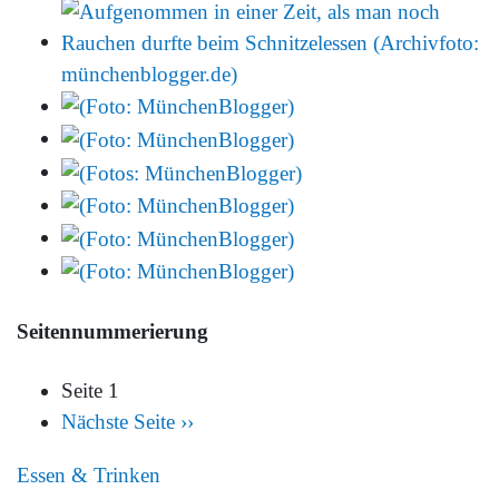
Seitennummerierung
Seite 1
Nächste Seite
››
Essen & Trinken