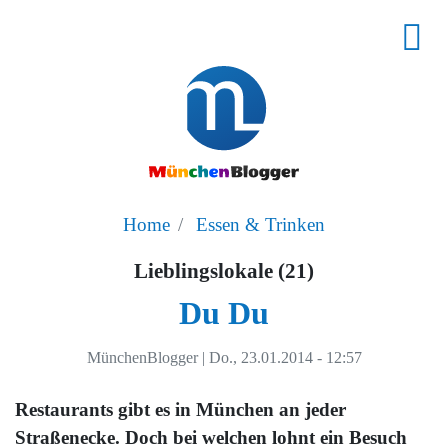
Home
Essen & Trinken
Lieblingslokale (21)
Du Du
MünchenBlogger
|
Do., 23.01.2014 - 12:57
Restaurants gibt es in München an jeder
Straßenecke. Doch bei welchen lohnt ein Besuch