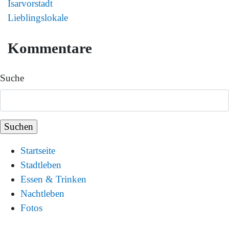
Isarvorstadt
Lieblingslokale
Kommentare
Suche
Startseite
Stadtleben
Essen & Trinken
Nachtleben
Fotos