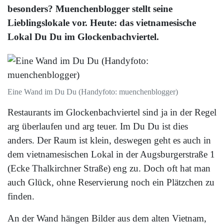
besonders? Muenchenblogger stellt seine
Lieblingslokale vor. Heute: das vietnamesische
Lokal Du Du im Glockenbachviertel.
Eine Wand im Du Du (Handyfoto: muenchenblogger)
Restaurants im Glockenbachviertel sind ja in der Regel
arg überlaufen und arg teuer. Im Du Du ist dies
anders. Der Raum ist klein, deswegen geht es auch in
dem vietnamesischen Lokal in der Augsburgerstraße 1
(Ecke Thalkirchner Straße) eng zu. Doch oft hat man
auch Glück, ohne Reservierung noch ein Plätzchen zu
finden.
An der Wand hängen Bilder aus dem alten Vietnam,