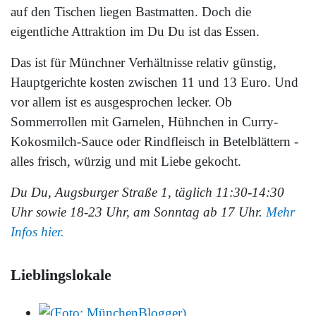
auf den Tischen liegen Bastmatten. Doch die
eigentliche Attraktion im Du Du ist das Essen.
Das ist für Münchner Verhältnisse relativ günstig,
Hauptgerichte kosten zwischen 11 und 13 Euro. Und
vor allem ist es ausgesprochen lecker. Ob
Sommerrollen mit Garnelen, Hühnchen in Curry-
Kokosmilch-Sauce oder Rindfleisch in Betelblättern -
alles frisch, würzig und mit Liebe gekocht.
Du Du, Augsburger Straße 1, täglich 11:30-14:30
Uhr sowie 18-23 Uhr, am Sonntag ab 17 Uhr.
Mehr
Infos hier.
Lieblingslokale