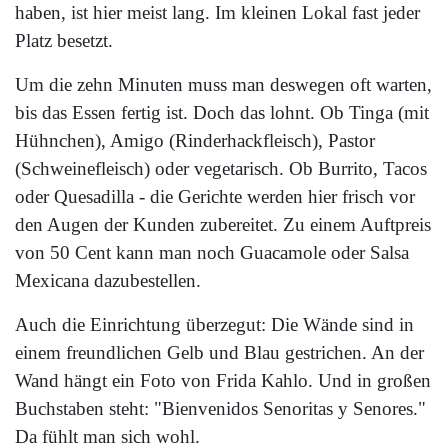
haben, ist hier meist lang. Im kleinen Lokal fast jeder
Platz besetzt.
Um die zehn Minuten muss man deswegen oft warten,
bis das Essen fertig ist. Doch das lohnt. Ob Tinga (mit
Hühnchen), Amigo (Rinderhackfleisch), Pastor
(Schweinefleisch) oder vegetarisch. Ob Burrito, Tacos
oder Quesadilla - die Gerichte werden hier frisch vor
den Augen der Kunden zubereitet. Zu einem Auftpreis
von 50 Cent kann man noch Guacamole oder Salsa
Mexicana dazubestellen.
Auch die Einrichtung überzegut: Die Wände sind in
einem freundlichen Gelb und Blau gestrichen. An der
Wand hängt ein Foto von Frida Kahlo. Und in großen
Buchstaben steht: "Bienvenidos Senoritas y Senores."
Da fühlt man sich wohl.