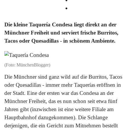
Die kleine Taquería Condesa liegt direkt an der
Münchner Freiheit und serviert frische Burritos,
Tacos oder Quesadillas - in schönem Ambiente.
(Foto: MünchenBlogger)
Die Münchner sind ganz wild auf die Burritos, Tacos
oder Quesadillas - immer mehr Taquerías eröffnen in
der Stadt. Eine der ersten war das Condesa an der
Münchner Freiheit, das es nun schon seit etwa fünf
Jahren gibt (inzwischen ist eine weitere Filiale am
Hauptbahnhof dazugekommen). Die Schlange
derjenigen, die ein Gericht zum Mitnehmen bestellt