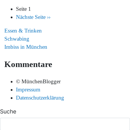
Seite 1
Nächste Seite
››
Essen & Trinken
Schwabing
Imbiss in München
Kommentare
© MünchenBlogger
Impressum
Datenschutzerklärung
Suche