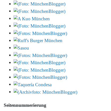
Seitennummerierung