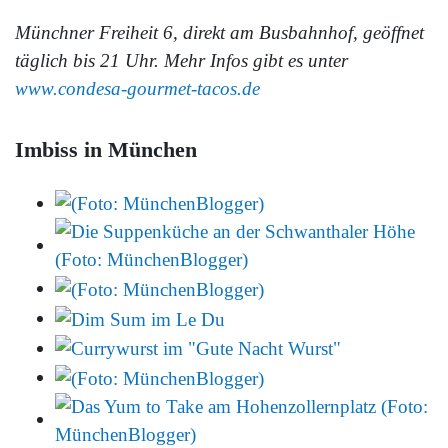
Münchner Freiheit 6, direkt am Busbahnhof, geöffnet
täglich bis 21 Uhr. Mehr Infos gibt es unter
www.condesa-gourmet-tacos.de
Imbiss in München