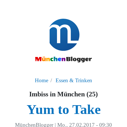
Home
Essen & Trinken
Imbiss in München (25)
Yum to Take
MünchenBlogger
|
Mo., 27.02.2017 - 09:30