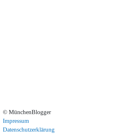
© MünchenBlogger
Impressum
Datenschutzerklärung