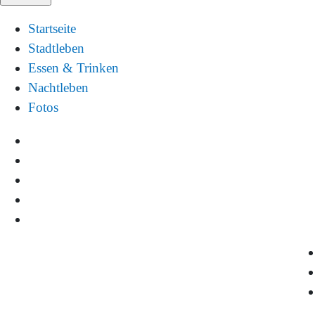
Startseite
Stadtleben
Essen & Trinken
Nachtleben
Fotos