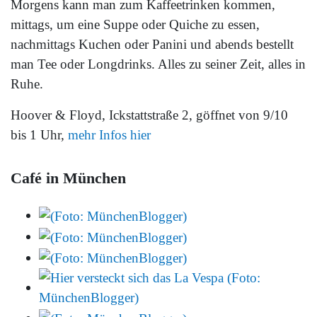
Morgens kann man zum Kaffeetrinken kommen,
mittags, um eine Suppe oder Quiche zu essen,
nachmittags Kuchen oder Panini und abends bestellt
man Tee oder Longdrinks. Alles zu seiner Zeit, alles in
Ruhe.
Hoover & Floyd, Ickstattstraße 2, göffnet von 9/10
bis 1 Uhr,
mehr Infos hier
Café in München