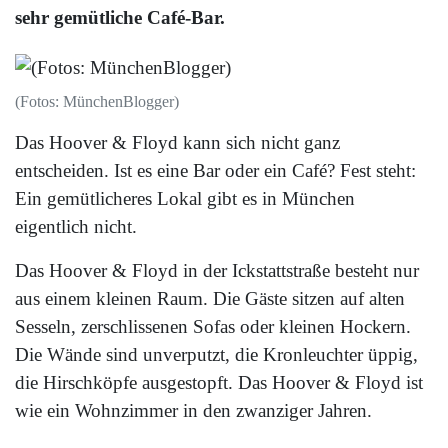
sehr gemütliche Café-Bar.
(Fotos: MünchenBlogger)
Das Hoover & Floyd kann sich nicht ganz
entscheiden. Ist es eine Bar oder ein Café? Fest steht:
Ein gemütlicheres Lokal gibt es in München
eigentlich nicht.
Das Hoover & Floyd in der Ickstattstraße besteht nur
aus einem kleinen Raum. Die Gäste sitzen auf alten
Sesseln, zerschlissenen Sofas oder kleinen Hockern.
Die Wände sind unverputzt, die Kronleuchter üppig,
die Hirschköpfe ausgestopft. Das Hoover & Floyd ist
wie ein Wohnzimmer in den zwanziger Jahren.