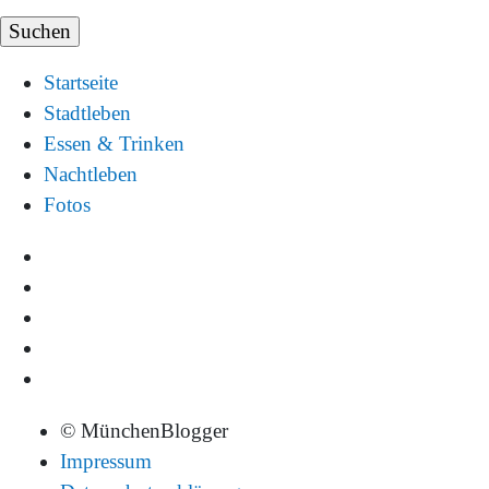
Startseite
Stadtleben
Essen & Trinken
Nachtleben
Fotos
© MünchenBlogger
Impressum