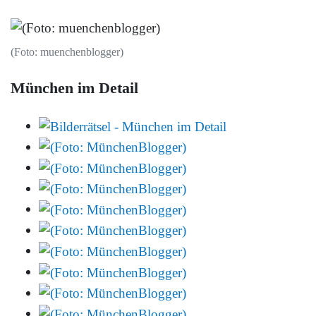
(Foto: muenchenblogger)
München im Detail