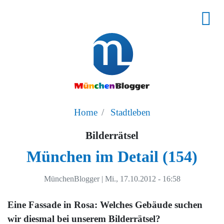
Home
Stadtleben
Bilderrätsel
München im Detail (154)
MünchenBlogger
|
Mi., 17.10.2012 - 16:58
Eine Fassade in Rosa: Welches Gebäude suchen
wir diesmal bei unserem Bilderrätsel?