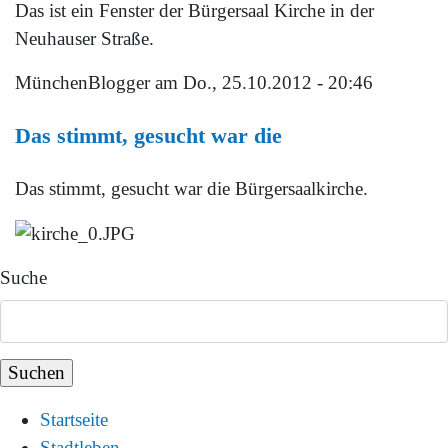
Das ist ein Fenster der Bürgersaal Kirche in der
Neuhauser Straße.
MünchenBlogger
am Do., 25.10.2012 - 20:46
Das stimmt, gesucht war die
Das stimmt, gesucht war die Bürgersaalkirche.
Suche
Startseite
Stadtleben