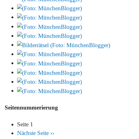
Seitennummerierung
Seite 1
Nächste Seite
››