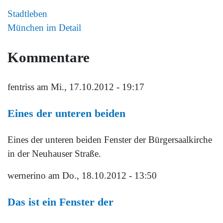
Stadtleben
München im Detail
Kommentare
fentriss
am Mi., 17.10.2012 - 19:17
Eines der unteren beiden
Eines der unteren beiden Fenster der Bürgersaalkirche
in der Neuhauser Straße.
wernerino
am Do., 18.10.2012 - 13:50
Das ist ein Fenster der