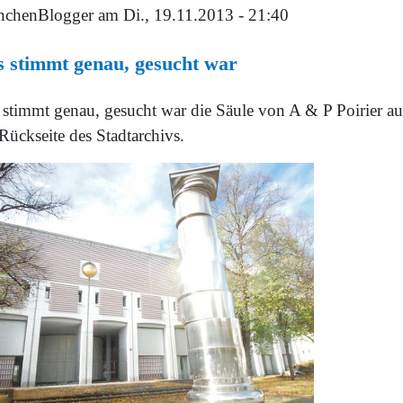
chenBlogger
am Di., 19.11.2013 - 21:40
 stimmt genau, gesucht war
 stimmt genau, gesucht war die Säule von A & P Poirier au
Rückseite des Stadtarchivs.