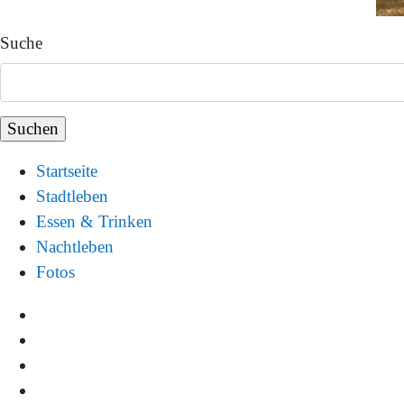
Suche
Startseite
Stadtleben
Essen & Trinken
Nachtleben
Fotos