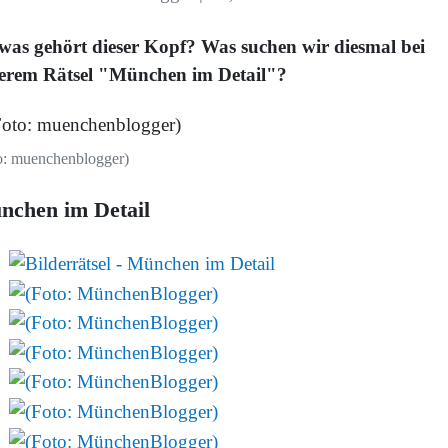
was gehört dieser Kopf? Was suchen wir diesmal bei
erem Rätsel "München im Detail"?
o: muenchenblogger)
nchen im Detail