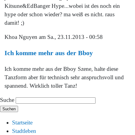
Kitsune&EdBanger Hype...wobei ist des noch ein
hype oder schon wieder? ma weiß es nicht. raus
damit! ;)
Khoa Nguyen
am Sa., 23.11.2013 - 00:58
Ich komme mehr aus der Bboy
Ich komme mehr aus der
Bboy Szene, halte diese
Tanzform aber für technisch sehr anspruchsvoll und
spannend. Wirklich toller Tanz!
Suche
Startseite
Stadtleben