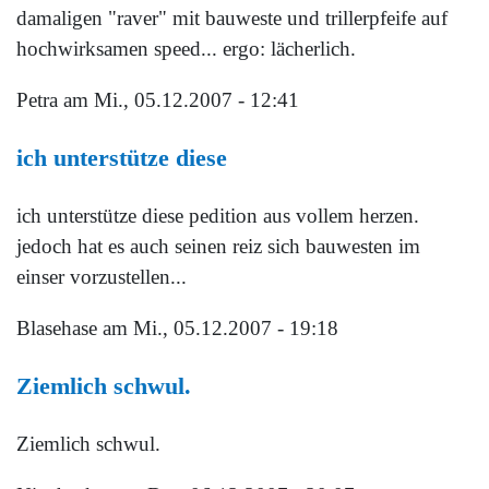
damaligen "raver" mit bauweste und trillerpfeife auf
hochwirksamen speed... ergo: lächerlich.
Petra
am Mi., 05.12.2007 - 12:41
ich unterstütze diese
ich unterstütze diese pedition aus vollem herzen.
jedoch hat es auch seinen reiz sich bauwesten im
einser vorzustellen...
Blasehase
am Mi., 05.12.2007 - 19:18
Ziemlich schwul.
Ziemlich schwul.