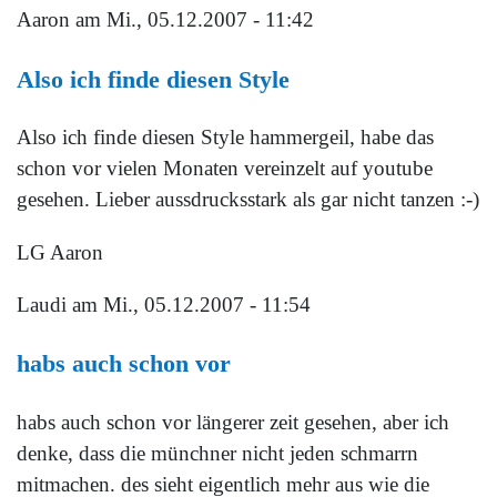
Aaron
am Mi., 05.12.2007 - 11:42
Also ich finde diesen Style
Also ich finde diesen Style hammergeil, habe das
schon vor vielen Monaten vereinzelt auf youtube
gesehen. Lieber aussdrucksstark als gar nicht tanzen :-)
LG Aaron
Laudi
am Mi., 05.12.2007 - 11:54
habs auch schon vor
habs auch schon vor längerer zeit gesehen, aber ich
denke, dass die münchner nicht jeden schmarrn
mitmachen. des sieht eigentlich mehr aus wie die