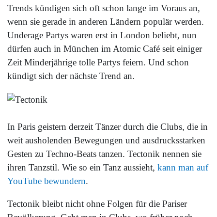
Trends kündigen sich oft schon lange im Voraus an,
wenn sie gerade in anderen Ländern populär werden.
Underage Partys waren erst in London beliebt, nun
dürfen auch in München im Atomic Café seit einiger
Zeit Minderjährige tolle Partys feiern. Und schon
kündigt sich der nächste Trend an.
In Paris geistern derzeit Tänzer durch die Clubs, die in
weit ausholenden Bewegungen und ausdrucksstarken
Gesten zu Techno-Beats tanzen. Tectonik nennen sie
ihren Tanzstil. Wie so ein Tanz aussieht,
kann man auf
YouTube bewundern
.
Tectonik bleibt nicht ohne Folgen für die Pariser