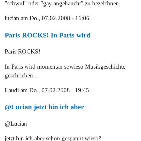
"schwul" oder "gay angehaucht" zu bezeichnen.
lucian
am Do., 07.02.2008 - 16:06
Paris ROCKS! In Paris wird
Paris ROCKS!
In Paris wird momentan sowieso Musikgeschichte
geschrieben...
Laudi
am Do., 07.02.2008 - 19:45
@Lucian jetzt bin ich aber
@Lucian
jetzt bin ich aber schon gespannt wieso?