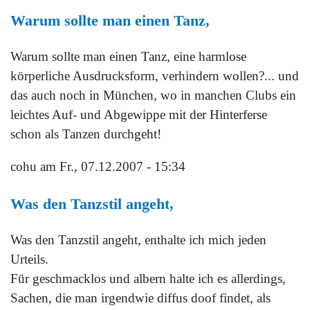
Warum sollte man einen Tanz,
Warum sollte man einen Tanz, eine harmlose
körperliche Ausdrucksform, verhindern wollen?... und
das auch noch in München, wo in manchen Clubs ein
leichtes Auf- und Abgewippe mit der Hinterferse
schon als Tanzen durchgeht!
cohu
am Fr., 07.12.2007 - 15:34
Was den Tanzstil angeht,
Was den Tanzstil angeht, enthalte ich mich jeden
Urteils.
Für geschmacklos und albern halte ich es allerdings,
Sachen, die man irgendwie diffus doof findet, als