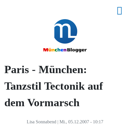
Paris - München:
Tanzstil Tectonik auf
dem Vormarsch
Lisa Sonnabend
|
Mi., 05.12.2007 - 10:17