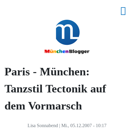
Paris - München:
Tanzstil Tectonik auf
dem Vormarsch
Lisa Sonnabend
|
Mi., 05.12.2007 - 10:17