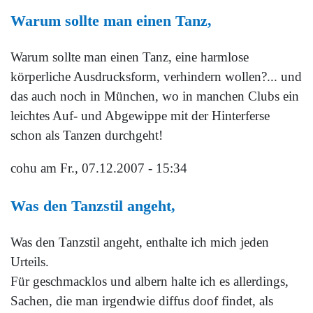
Warum sollte man einen Tanz,
Warum sollte man einen Tanz, eine harmlose
körperliche Ausdrucksform, verhindern wollen?... und
das auch noch in München, wo in manchen Clubs ein
leichtes Auf- und Abgewippe mit der Hinterferse
schon als Tanzen durchgeht!
cohu
am Fr., 07.12.2007 - 15:34
Was den Tanzstil angeht,
Was den Tanzstil angeht, enthalte ich mich jeden
Urteils.
Für geschmacklos und albern halte ich es allerdings,
Sachen, die man irgendwie diffus doof findet, als