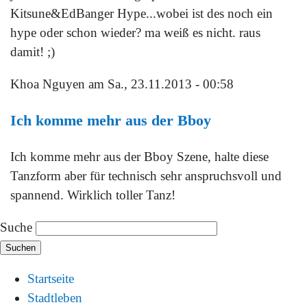
Kitsune&EdBanger Hype...wobei ist des noch ein
hype oder schon wieder? ma weiß es nicht. raus
damit! ;)
Khoa Nguyen
am Sa., 23.11.2013 - 00:58
Ich komme mehr aus der Bboy
Ich komme mehr aus der
Bboy Szene, halte diese
Tanzform aber für technisch sehr anspruchsvoll und
spannend. Wirklich toller Tanz!
Suche
Startseite
Stadtleben