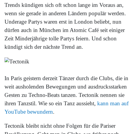
Trends kündigen sich oft schon lange im Voraus an,
wenn sie gerade in anderen Ländern populär werden.
Underage Partys waren erst in London beliebt, nun
dürfen auch in München im Atomic Café seit einiger
Zeit Minderjährige tolle Partys feiern. Und schon
kündigt sich der nächste Trend an.
In Paris geistern derzeit Tänzer durch die Clubs, die in
weit ausholenden Bewegungen und ausdrucksstarken
Gesten zu Techno-Beats tanzen. Tectonik nennen sie
ihren Tanzstil. Wie so ein Tanz aussieht,
kann man auf
YouTube bewundern
.
Tectonik bleibt nicht ohne Folgen für die Pariser