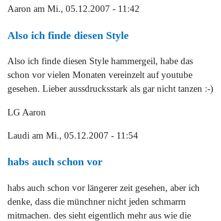
Aaron
am Mi., 05.12.2007 - 11:42
Also ich finde diesen Style
Also ich finde diesen Style hammergeil, habe das
schon vor vielen Monaten vereinzelt auf youtube
gesehen. Lieber aussdrucksstark als gar nicht tanzen :-)
LG Aaron
Laudi
am Mi., 05.12.2007 - 11:54
habs auch schon vor
habs auch schon vor längerer zeit gesehen, aber ich
denke, dass die münchner nicht jeden schmarrn
mitmachen. des sieht eigentlich mehr aus wie die