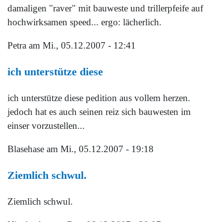
damaligen "raver" mit bauweste und trillerpfeife auf
hochwirksamen speed... ergo: lächerlich.
Petra
am Mi., 05.12.2007 - 12:41
ich unterstütze diese
ich unterstütze diese pedition aus vollem herzen.
jedoch hat es auch seinen reiz sich bauwesten im
einser vorzustellen...
Blasehase
am Mi., 05.12.2007 - 19:18
Ziemlich schwul.
Ziemlich schwul.