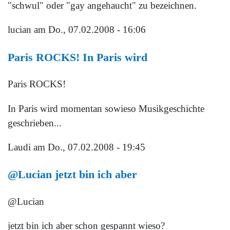
"schwul" oder "gay angehaucht" zu bezeichnen.
lucian
am Do., 07.02.2008 - 16:06
Paris ROCKS! In Paris wird
Paris ROCKS!
In Paris wird momentan sowieso Musikgeschichte
geschrieben...
Laudi
am Do., 07.02.2008 - 19:45
@Lucian jetzt bin ich aber
@Lucian
jetzt bin ich aber schon gespannt wieso?