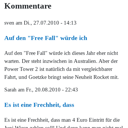
Kommentare
sven
am Di., 27.07.2010 - 14:13
Auf den "Free Fall" würde ich
Auf den "Free Fall" würde ich dieses Jahr eher nicht
warten. Der steht inzwischen in Australien. Aber der
Power Tower 2 ist natürlich da mit vergleichbarer
Fahrt, und Goetzke bringt seine Neuheit Rocket mit.
Sarah
am Fr., 20.08.2010 - 22:43
Es ist eine Frechheit, dass
Es ist eine Frechheit, dass man 4 Euro Eintritt für die
Juni Wiesn zahlen soll! Und dann kann man nicht mal