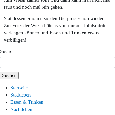
raus und noch mal rein gehen.
Stattdessen erhöhen sie den Bierpreis schon wieder. -
Zur Feier der Wiesn hättens von mir aus JubiEintritt
verlangen können und Essen und Trinken etwas
verbilligen!
Suche
Startseite
Stadtleben
Essen & Trinken
Nachtleben