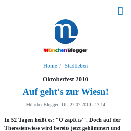
Home
Stadtleben
Oktoberfest 2010
Auf geht's zur Wiesn!
MünchenBlogger
|
Di., 27.07.2010 - 13:14
In 52 Tagen heißt es: "O'zapft is'". Doch auf der
Theresienwiese wird bereits jetzt gehämmert und