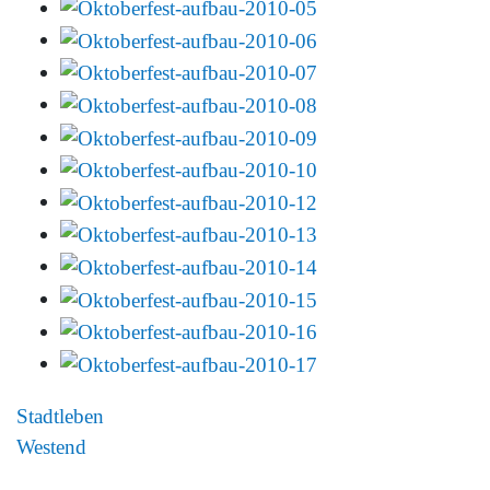
Stadtleben
Westend