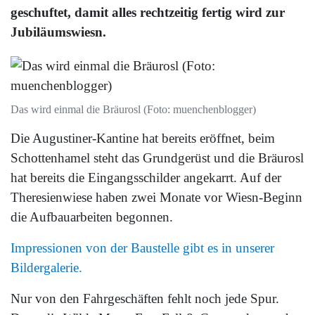
geschuftet, damit alles rechtzeitig fertig wird zur
Jubiläumswiesn.
Das wird einmal die Bräurosl (Foto: muenchenblogger)
Die Augustiner-Kantine hat bereits eröffnet, beim
Schottenhamel steht das Grundgerüst und die Bräurosl
hat bereits die Eingangsschilder angekarrt. Auf der
Theresienwiese haben zwei Monate vor Wiesn-Beginn
die Aufbauarbeiten begonnen.
Impressionen von der Baustelle gibt es in unserer
Bildergalerie.
Nur von den Fahrgeschäften fehlt noch jede Spur.