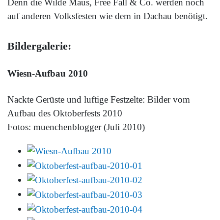
Denn die Wilde Maus, Free Fall & Co. werden noch
auf anderen Volksfesten wie dem in Dachau benötigt.
Bildergalerie:
Wiesn-Aufbau 2010
Nackte Gerüste und luftige Festzelte: Bilder vom
Aufbau des Oktoberfests 2010
Fotos: muenchenblogger (Juli 2010)