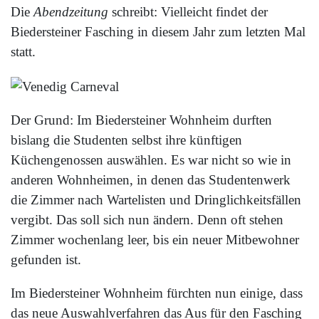
Die
Abendzeitung
schreibt: Vielleicht findet der
Biedersteiner Fasching in diesem Jahr zum letzten Mal
statt.
Der Grund: Im Biedersteiner Wohnheim durften
bislang die Studenten selbst ihre künftigen
Küchengenossen auswählen. Es war nicht so wie in
anderen Wohnheimen, in denen das Studentenwerk
die Zimmer nach Wartelisten und Dringlichkeitsfällen
vergibt. Das soll sich nun ändern. Denn oft stehen
Zimmer wochenlang leer, bis ein neuer Mitbewohner
gefunden ist.
Im Biedersteiner Wohnheim fürchten nun einige, dass
das neue Auswahlverfahren das Aus für den Fasching