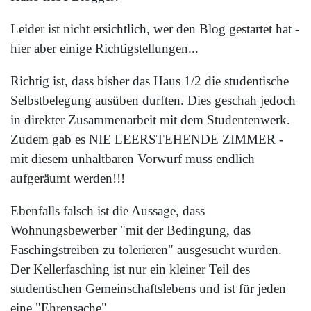
Leider ist nicht ersichtlich, wer den Blog gestartet hat -
hier aber einige Richtigstellungen...
Richtig ist, dass bisher das Haus 1/2 die studentische
Selbstbelegung ausüben durften. Dies geschah jedoch
in direkter Zusammenarbeit mit dem Studentenwerk.
Zudem gab es NIE LEERSTEHENDE ZIMMER -
mit diesem unhaltbaren Vorwurf muss endlich
aufgeräumt werden!!!
Ebenfalls falsch ist die Aussage, dass
Wohnungsbewerber "mit der Bedingung, das
Faschingstreiben zu tolerieren" ausgesucht wurden.
Der Kellerfasching ist nur ein kleiner Teil des
studentischen Gemeinschaftslebens und ist für jeden
eine "Ehrensache"...