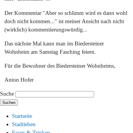
Der Kommentar "Aber so schlimm wird es dann wohl
doch nicht kommen..." ist meiner Ansicht nach nicht
(wirklich) kommentierungswürdig...
Das nächste Mal kann man im Biedersteiner
Wohnheim am Samstag Fasching feiern.
Für die Bewohner des Biedersteiner Wohnheims,
Anton Hofer
Suche
Startseite
Stadtleben
Essen & Trinken