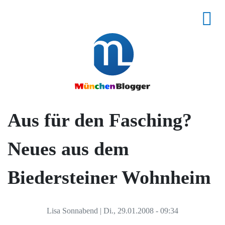
Aus für den Fasching?
Neues aus dem
Biedersteiner Wohnheim
Lisa Sonnabend
|
Di., 29.01.2008 - 09:34