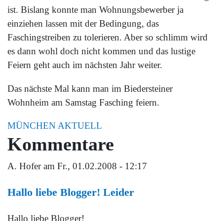
ist. Bislang konnte man Wohnungsbewerber ja
einziehen lassen mit der Bedingung, das
Faschingstreiben zu tolerieren. Aber so schlimm wird
es dann wohl doch nicht kommen und das lustige
Feiern geht auch im nächsten Jahr weiter.
Das nächste Mal kann man im Biedersteiner
Wohnheim am Samstag Fasching feiern.
MÜNCHEN AKTUELL
Kommentare
A. Hofer
am Fr., 01.02.2008 - 12:17
Hallo liebe Blogger! Leider
Hallo liebe Blogger!