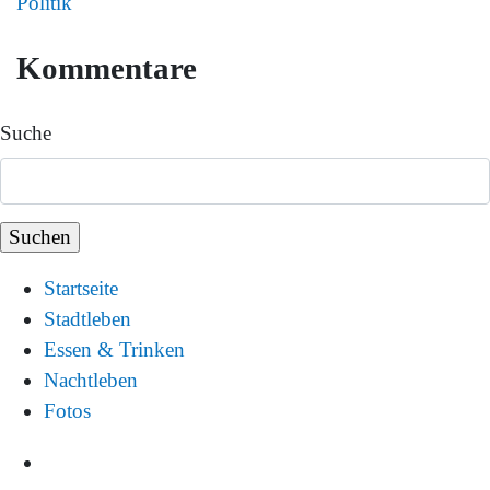
Politik
Kommentare
Suche
Startseite
Stadtleben
Essen & Trinken
Nachtleben
Fotos