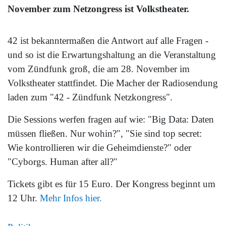
November zum Netzongress ist Volkstheater.
42 ist bekanntermaßen die Antwort auf alle Fragen -
und so ist die Erwartungshaltung an die Veranstaltung
vom Zündfunk groß, die am 28. November im
Volkstheater stattfindet. Die Macher der Radiosendung
laden zum "42 - Zündfunk Netzkongress".
Die Sessions werfen fragen auf wie: "Big Data: Daten
müssen fließen. Nur wohin?", "Sie sind top secret:
Wie kontrollieren wir die Geheimdienste?" oder
"Cyborgs. Human after all?"
Tickets gibt es für 15 Euro. Der Kongress beginnt um
12 Uhr.
Mehr Infos hier.