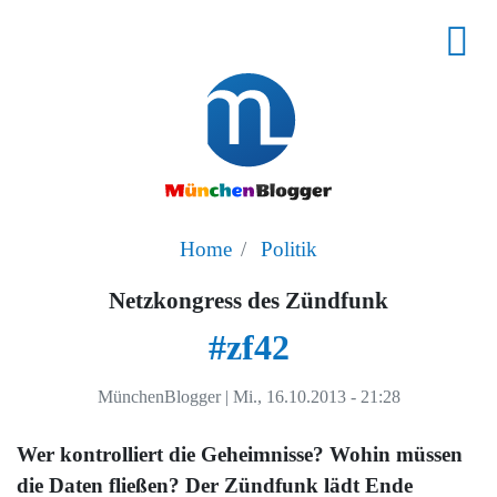
Home
Politik
Netzkongress des Zündfunk
#zf42
MünchenBlogger
|
Mi., 16.10.2013 - 21:28
Wer kontrolliert die Geheimnisse? Wohin müssen
die Daten fließen? Der Zündfunk lädt Ende