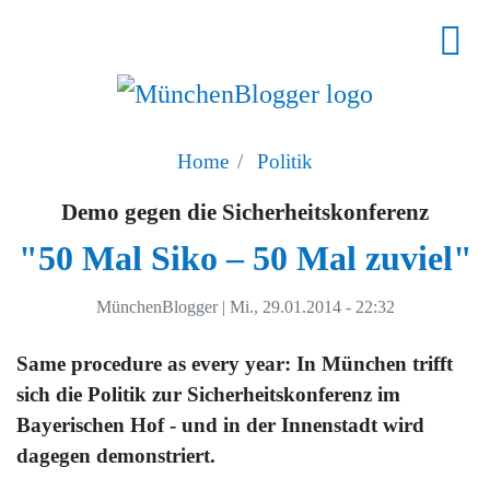
Home
Politik
Demo gegen die Sicherheitskonferenz
"50 Mal Siko – 50 Mal zuviel"
MünchenBlogger
|
Mi., 29.01.2014 - 22:32
Same procedure as every year: In München trifft
sich die Politik zur Sicherheitskonferenz im
Bayerischen Hof - und in der Innenstadt wird
dagegen demonstriert.