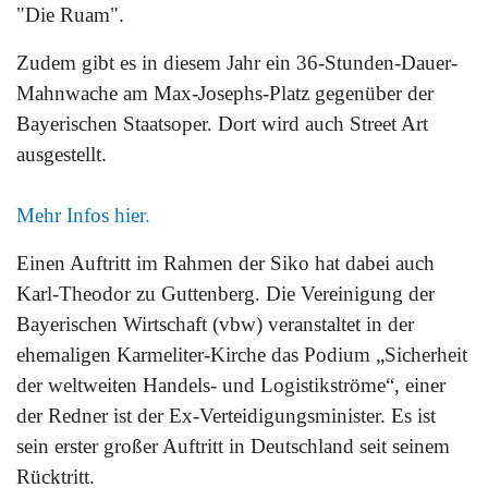
"Die Ruam".
Zudem gibt es in diesem Jahr ein 36-Stunden-Dauer-
Mahnwache am Max-Josephs-Platz gegenüber der
Bayerischen Staatsoper. Dort wird auch Street Art
ausgestellt.
Mehr Infos hier.
Einen Auftritt im Rahmen der Siko hat dabei auch
Karl-Theodor zu Guttenberg. Die Vereinigung der
Bayerischen Wirtschaft (vbw) veranstaltet in der
ehemaligen Karmeliter-Kirche das Podium „Sicherheit
der weltweiten Handels- und Logistikströme“, einer
der Redner ist der Ex-Verteidigungsminister. Es ist
sein erster großer Auftritt in Deutschland seit seinem
Rücktritt.