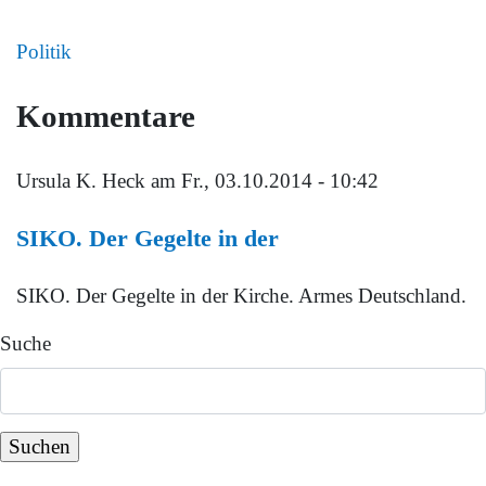
Politik
Kommentare
Ursula K. Heck
am Fr., 03.10.2014 - 10:42
SIKO. Der Gegelte in der
SIKO. Der Gegelte in der Kirche. Armes Deutschland.
Suche