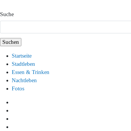
Suche
Startseite
Stadtleben
Essen & Trinken
Nachtleben
Fotos