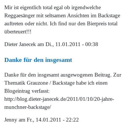
Mir ist eigentlich total egal ob irgendwelche
Reggaesänger mit seltsamen Ansichten im Backstage
auftreten oder nicht. Ich find nur den Bierpreis total
überteuert!!!
Dieter Janecek
am Di., 11.01.2011 - 00:38
Danke für den insgesamt
Danke für den insgesamt ausgewogenen Beitrag. Zur
Thematik Grauzone / Backstage habe ich einen
Blogeintrag verfasst:
http://blog.dieter-janecek.de/2011/01/10/20-jahre-
munchner-backstage/
Jenny
am Fr., 14.01.2011 - 22:22