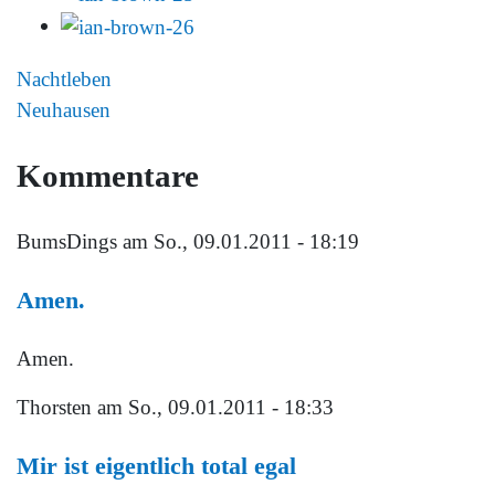
Nachtleben
Neuhausen
Kommentare
BumsDings
am So., 09.01.2011 - 18:19
Amen.
Amen.
Thorsten
am So., 09.01.2011 - 18:33
Mir ist eigentlich total egal