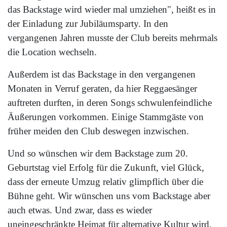
das Backstage wird wieder mal umziehen", heißt es in
der Einladung zur Jubiläumsparty. In den
vergangenen Jahren musste der Club bereits mehrmals
die Location wechseln.
Außerdem ist das Backstage in den vergangenen
Monaten in Verruf geraten, da hier Reggaesänger
auftreten durften, in deren Songs schwulenfeindliche
Äußerungen vorkommen. Einige Stammgäste von
früher meiden den Club deswegen inzwischen.
Und so wünschen wir dem Backstage zum 20.
Geburtstag viel Erfolg für die Zukunft, viel Glück,
dass der erneute Umzug relativ glimpflich über die
Bühne geht. Wir wünschen uns vom Backstage aber
auch etwas. Und zwar, dass es wieder
uneingeschränkte Heimat für alternative Kultur wird,