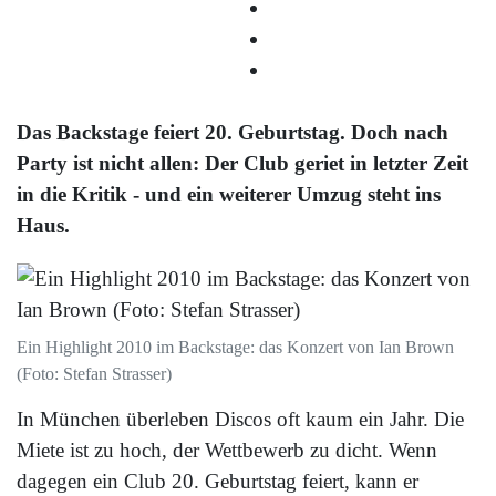
Das Backstage feiert 20. Geburtstag. Doch nach
Party ist nicht allen: Der Club geriet in letzter Zeit
in die Kritik - und ein weiterer Umzug steht ins
Haus.
Ein Highlight 2010 im Backstage: das Konzert von Ian Brown
(Foto: Stefan Strasser)
In München überleben Discos oft kaum ein Jahr. Die
Miete ist zu hoch, der Wettbewerb zu dicht. Wenn
dagegen ein Club 20. Geburtstag feiert, kann er