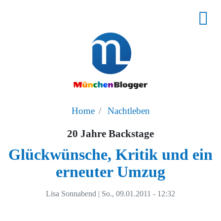
Home
Nachtleben
20 Jahre Backstage
Glückwünsche, Kritik und ein
erneuter Umzug
Lisa Sonnabend
|
So., 09.01.2011 - 12:32