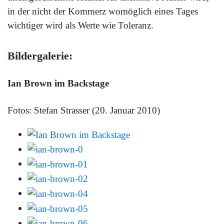
in der nicht der Kommerz womöglich eines Tages
wichtiger wird als Werte wie Toleranz.
Bildergalerie:
Ian Brown im Backstage
Fotos: Stefan Strasser (20. Januar 2010)