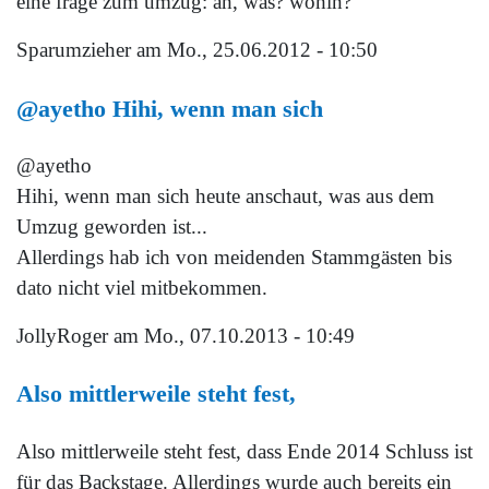
eine frage zum umzug: äh, was? wohin?
Sparumzieher
am Mo., 25.06.2012 - 10:50
@ayetho Hihi, wenn man sich
@ayetho
Hihi, wenn man sich heute anschaut, was aus dem
Umzug geworden ist...
Allerdings hab ich von meidenden Stammgästen bis
dato nicht viel mitbekommen.
JollyRoger
am Mo., 07.10.2013 - 10:49
Also mittlerweile steht fest,
Also mittlerweile steht fest, dass Ende 2014 Schluss ist
für das Backstage. Allerdings wurde auch bereits ein