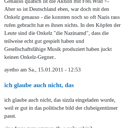
Genauso quatsch ist die Aktion mit Frei.Wild <-
Aber so ist Deutschland eben, war doch mit den
Onkelz genauso - die konnten noch so oft Nazis raus
rufen gebracht hat es ihnen nichts. In den Köpfen der
Leute sind die Onkelz "die Nazinamd", dass die
teilweise echt gut gespielt haben und
Gesellschaftsfähige Musik produziert haben juckt
keinen Onkelz-Gegner..
ayetho
am Sa., 15.01.2011 - 12:53
ich glaube auch nicht, das
ich glaube auch nicht, das sizzla eingeladen wurde,
weil er gut in das politische bild der clubeigentümer
passt.