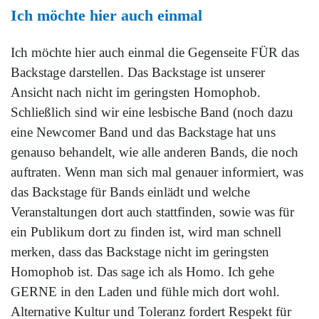
Ich möchte hier auch einmal
Ich möchte hier auch einmal die Gegenseite FÜR das
Backstage darstellen. Das Backstage ist unserer
Ansicht nach nicht im geringsten Homophob.
Schließlich sind wir eine lesbische Band (noch dazu
eine Newcomer Band und das Backstage hat uns
genauso behandelt, wie alle anderen Bands, die noch
auftraten. Wenn man sich mal genauer informiert, was
das Backstage für Bands einlädt und welche
Veranstaltungen dort auch stattfinden, sowie was für
ein Publikum dort zu finden ist, wird man schnell
merken, dass das Backstage nicht im geringsten
Homophob ist. Das sage ich als Homo. Ich gehe
GERNE in den Laden und fühle mich dort wohl.
Alternative Kultur und Toleranz fordert Respekt für