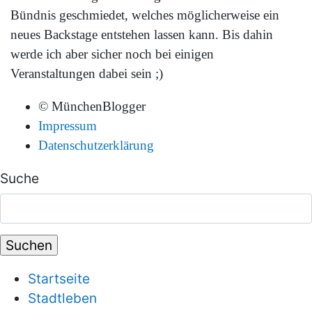
Bündnis geschmiedet, welches möglicherweise ein
neues Backstage entstehen lassen kann. Bis dahin
werde ich aber sicher noch bei einigen
Veranstaltungen dabei sein ;)
© MünchenBlogger
Impressum
Datenschutzerklärung
Suche
Startseite
Stadtleben