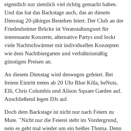
eigentlich nur ziemlich viel richtig gemacht haben.
Und das hat das Backstage auch, das an diesem
Dienstag 20-jähirges Bestehen feiert. Der Club an der
Friedenheimer Brücke ist Veranstaltungsort für
interessante Konzerte, alternative Partys und lockt
viele Nachtschwärmer mit individuellen Konzepten
wie dem Nachtbiergarten und verhältnismäßig
günstigen Preisen an.
An diesem Dienstag wird deswegen gefeiert. Bei
freiem Eintritt treten ab 20 Uhr Blue Killa, beNuts,
Elli, Chris Columbis und Alison Square Garden auf.
Anschließend legen DJs auf.
Doch dem Backstage ist nicht nur nach Feiern zu
Mute. "Nicht nur die Feierei steht im Vordergrund,
nein es geht mal wieder um ein heißes Thema. Denn