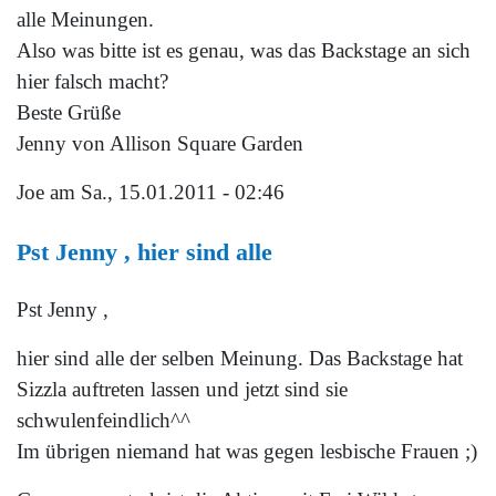
alle Meinungen.
Also was bitte ist es genau, was das Backstage an sich
hier falsch macht?
Beste Grüße
Jenny von Allison Square Garden
Joe
am Sa., 15.01.2011 - 02:46
Pst Jenny , hier sind alle
Pst Jenny ,
hier sind alle der selben Meinung. Das Backstage hat
Sizzla auftreten lassen und jetzt sind sie
schwulenfeindlich^^
Im übrigen niemand hat was gegen lesbische Frauen ;)