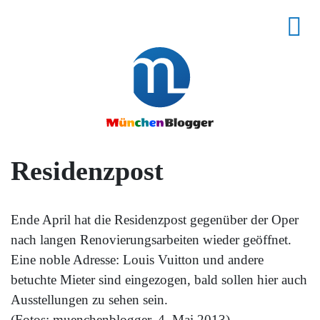
Residenzpost
Ende April hat die Residenzpost gegenüber der Oper
nach langen Renovierungsarbeiten wieder geöffnet.
Eine noble Adresse: Louis Vuitton und andere
betuchte Mieter sind eingezogen, bald sollen hier auch
Ausstellungen zu sehen sein.
(Fotos: muenchenblogger, 4. Mai 2013)