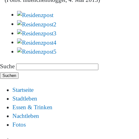
Suche
Startseite
Stadtleben
Essen & Trinken
Nachtleben
Fotos